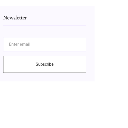
Newsletter
Subscribe