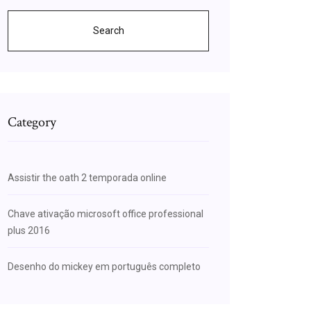
Search
Category
Assistir the oath 2 temporada online
Chave ativação microsoft office professional
plus 2016
Desenho do mickey em português completo